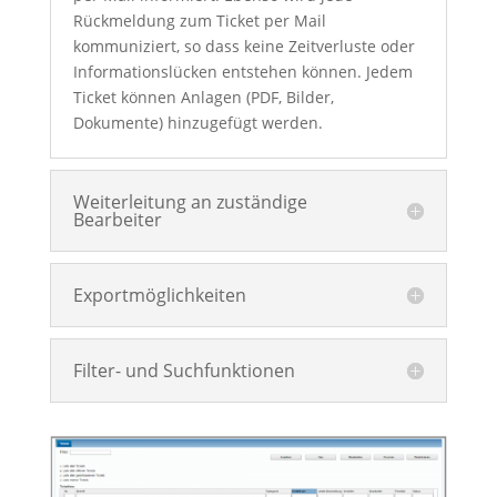
Rückmeldung zum Ticket per Mail
kommuniziert, so dass keine Zeitverluste oder
Informationslücken entstehen können. Jedem
Ticket können Anlagen (PDF, Bilder,
Dokumente) hinzugefügt werden.
Weiterleitung an zuständige
Bearbeiter
Exportmöglichkeiten
Filter- und Suchfunktionen