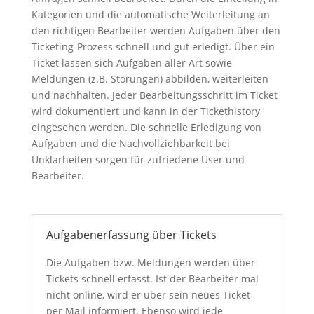
Kategorien und die automatische Weiterleitung an
den richtigen Bearbeiter werden Aufgaben über den
Ticketing-Prozess schnell und gut erledigt. Über ein
Ticket lassen sich Aufgaben aller Art sowie
Meldungen (z.B. Störungen) abbilden, weiterleiten
und nachhalten. Jeder Bearbeitungsschritt im Ticket
wird dokumentiert und kann in der Tickethistory
eingesehen werden. Die schnelle Erledigung von
Aufgaben und die Nachvollziehbarkeit bei
Unklarheiten sorgen für zufriedene User und
Bearbeiter.
Aufgabenerfassung über Tickets
Die Aufgaben bzw. Meldungen werden über
Tickets schnell erfasst. Ist der Bearbeiter mal
nicht online, wird er über sein neues Ticket
per Mail informiert. Ebenso wird jede